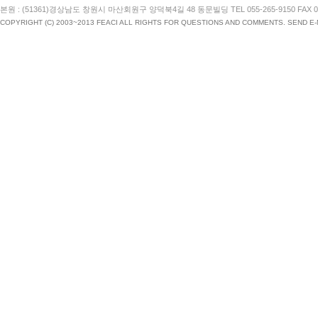
본원 : (51361)경상남도 창원시 마산회원구 양덕북4길 48 동문빌딩 TEL 055-265-9150 FAX 055
COPYRIGHT (C) 2003~2013 FEACI ALL RIGHTS FOR QUESTIONS AND COMMENTS. SEND E