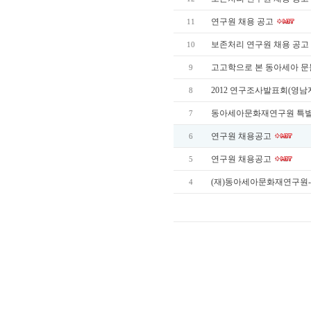
연구원 채용 공고
11
보존처리 연구원 채용 공고
10
고고학으로 본 동아세아 
9
2012 연구조사발표회(
8
동아세아문화재연구원 특
7
연구원 채용공고
6
연구원 채용공고
5
(재)동아세아문화재연구원
4