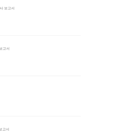
사 보고서
 보고서
 보고서