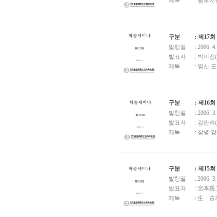
제목
: 남부
구분
: 제1
발행일
: 2006. 4
발표자
: 박미
제목
: 영산
구분
: 제1
발행일
: 2006. 3
발표자
: 김판
제목
: 창녕 
구분
: 제1
발행일
: 2006. 3.
발표자
: 宮本
제목
: 生ㆍ