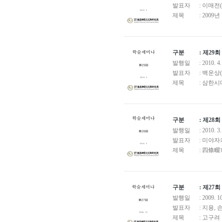
발표자
: 이매
제목
: 20
구분
: 제2
발행일
: 2010. 4
발표자
: 백운
제목
: 삼한
구분
: 제2
발행일
: 2010. 3
발표자
: 미야
제목
: 四條
구분
: 제2
발행일
: 2009. 1
발표자
: 지용,
제목
: 고구